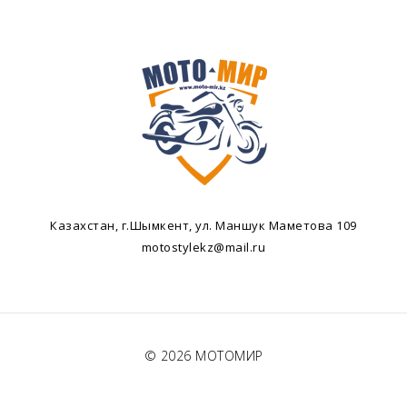
Казахстан, г.Шымкент, ул. Маншук Маметова 109
motostylekz@mail.ru
© 2026
МОТОМИР