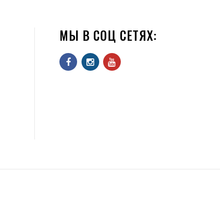
МЫ В СОЦ СЕТЯХ: