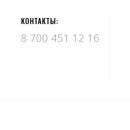
КОНТАКТЫ:
8 700 451 12 16