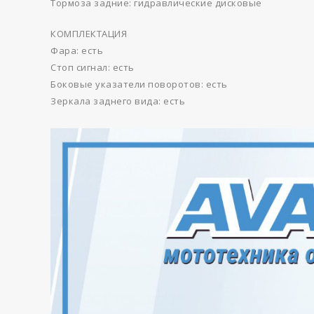
Тормоза задние: гидравлические дисковые
КОМПЛЕКТАЦИЯ
Фара: есть
Стоп сигнал: есть
Боковые указатели поворотов: есть
Зеркала заднего вида: есть