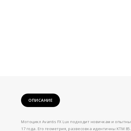
ОПИСАНИЕ
Мотоцикл Avantis FX Lux подходит новичкам и опытным
17 года. Его геометрия, развесовка идентичны KTM 85