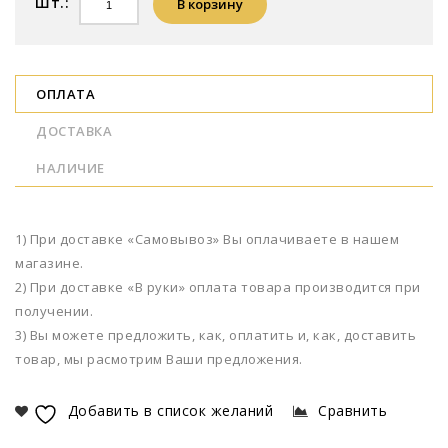
Шт.:
В корзину
ОПЛАТА
ДОСТАВКА
НАЛИЧИЕ
1) При доставке «Самовывоз» Вы оплачиваете в нашем
магазине.
2) При доставке «В руки» оплата товара производится при
получении.
3) Вы можете предложить, как, оплатить и, как, доставить
товар, мы расмотрим Ваши предложения.
Добавить в список желаний
Сравнить