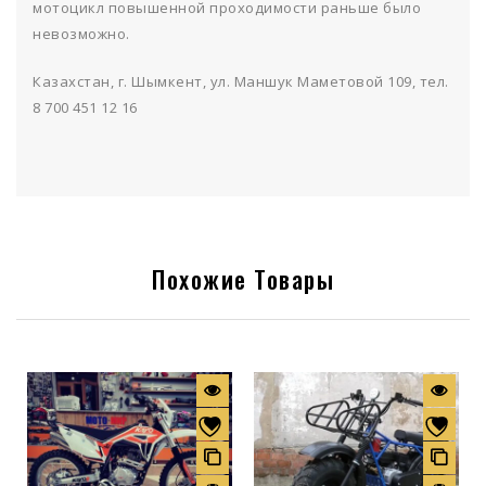
мотоцикл повышенной проходимости раньше было
невозможно.
Казахстан, г. Шымкент, ул. Маншук Маметовой 109, тел.
8 700 451 12 16
Похожие Товары