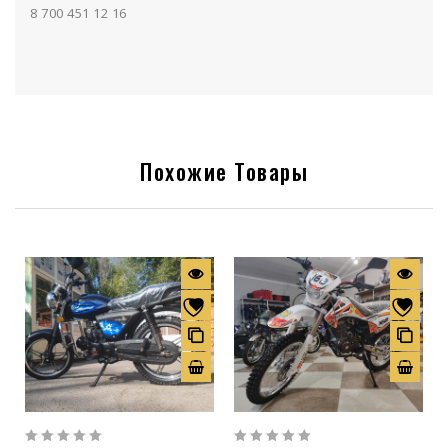
8 700 451 12 16
Похожие Товары