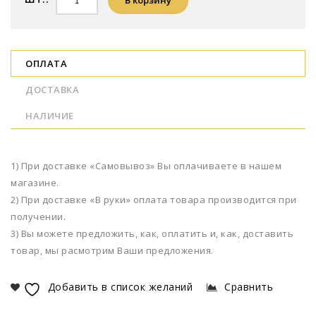
ОПЛАТА
ДОСТАВКА
НАЛИЧИЕ
1) При доставке «Самовывоз» Вы оплачиваете в нашем
магазине.
2) При доставке «В руки» оплата товара производится при
получении.
3) Вы можете предложить, как, оплатить и, как, доставить
товар, мы расмотрим Ваши предложения.
Добавить в список желаний
Сравнить